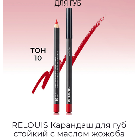
RELOUIS Карандаш для губ
стойкий с маслом жожоба