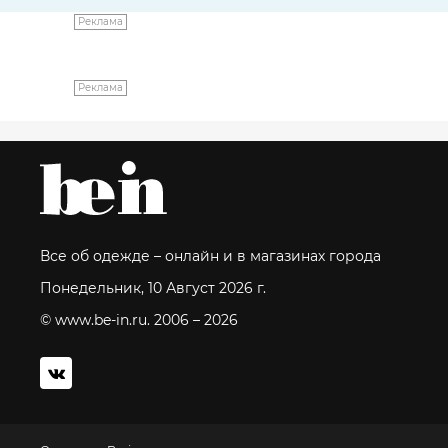
Реклама
Реклама
Все об одежде – онлайн и в магазинах города
Понедельник, 10 Август 2026 г.
© www.be-in.ru. 2006 – 2026