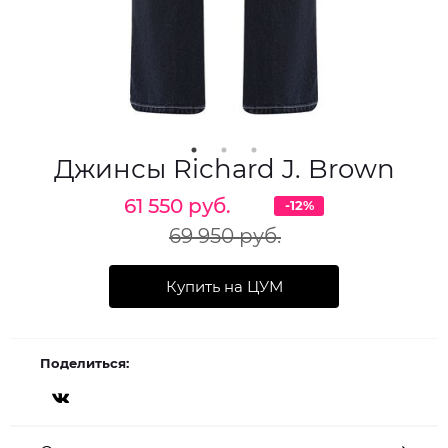
Джинсы Richard J. Brown
61 550 руб.
-12%
69 950 руб.
Купить на ЦУМ
Поделиться: