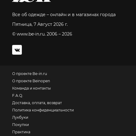
Все об одежде – онлайн и в магазинах города
Пятница, 7 Август 2026 г.
© www.be-in.ru. 2006 – 2026
О проекте Be-in.ru
О проекте Beinopen
Команда и контакты
F.A.Q.
Доставка, оплата, возврат
Политика конфиденциальности
Лукбуки
Покупки
Практика