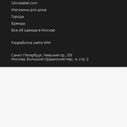
Glocalabel.com
Магазины для дома
Города
Бренды
Все об одежде в Москве
Разработка сайта WM
Санкт-Петербург, Невский пр., 139
Москва, Большой Ордынский пер., 4, стр. 2