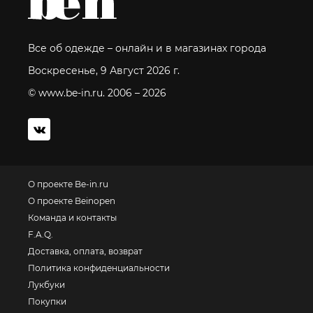
Все об одежде – онлайн и в магазинах города
Воскресенье, 9 Август 2026 г.
© www.be-in.ru. 2006 – 2026
О проекте Be-in.ru
О проекте Beinopen
Команда и контакты
F.A.Q.
Доставка, оплата, возврат
Политика конфиденциальности
Лукбуки
Покупки