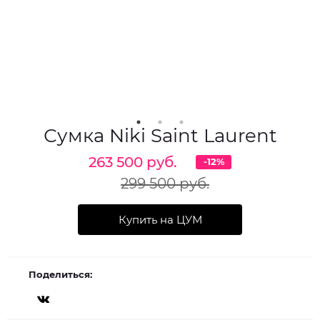
Сумка Niki Saint Laurent
263 500 руб.
-12%
299 500 руб.
Купить на ЦУМ
Поделиться: