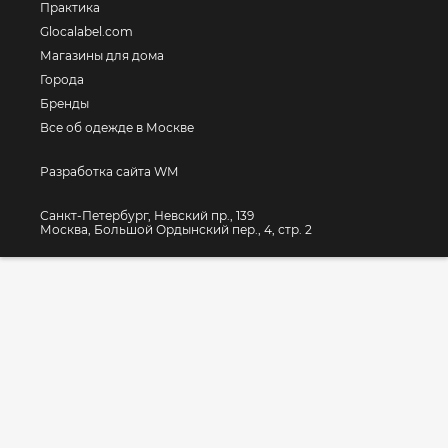
Практика
Glocalabel.com
Магазины для дома
Города
Бренды
Все об одежде в Москве
Разработка сайта WM
Санкт-Петербург, Невский пр., 139
Москва, Большой Ордынский пер., 4, стр. 2