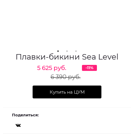
Плавки-бикини Sea Level
5 625 руб.
-11%
6 390 руб.
Купить на ЦУМ
Поделиться: