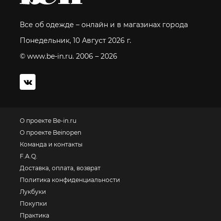
Все об одежде – онлайн и в магазинах города
Понедельник, 10 Август 2026 г.
© www.be-in.ru. 2006 – 2026
О проекте Be-in.ru
О проекте Beinopen
Команда и контакты
F.A.Q.
Доставка, оплата, возврат
Политика конфиденциальности
Лукбуки
Покупки
Практика