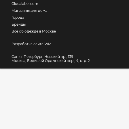
Glocalabel.com
Магазины для дома
Города
Бренды
Все об одежде в Москве
Разработка сайта WM
Санкт-Петербург, Невский пр., 139
Москва, Большой Ордынский пер., 4, стр. 2