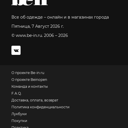
Все об одежде – онлайн и в магазинах города
Пятница, 7 Август 2026 г.
© www.be-in.ru. 2006 – 2026
О проекте Be-in.ru
О проекте Beinopen
Команда и контакты
F.A.Q.
Доставка, оплата, возврат
Политика конфиденциальности
Лукбуки
Покупки
Практика