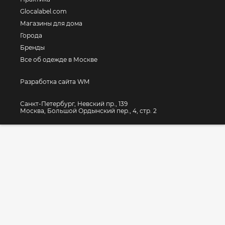
Glocalabel.com
Магазины для дома
Города
Бренды
Все об одежде в Москве
Разработка сайта WM
Санкт-Петербург, Невский пр., 139
Москва, Большой Ордынский пер., 4, стр. 2