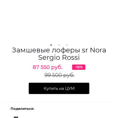
Замшевые лоферы sr Nora
Sergio Rossi
87 550 руб.
-12%
99 500 руб.
Купить на ЦУМ
Поделиться: