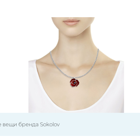
е вещи бренда Sokolov