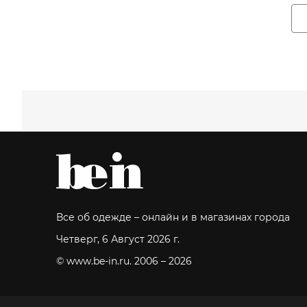
Все об одежде – онлайн и в магазинах города
Четверг, 6 Август 2026 г.
© www.be-in.ru. 2006 – 2026