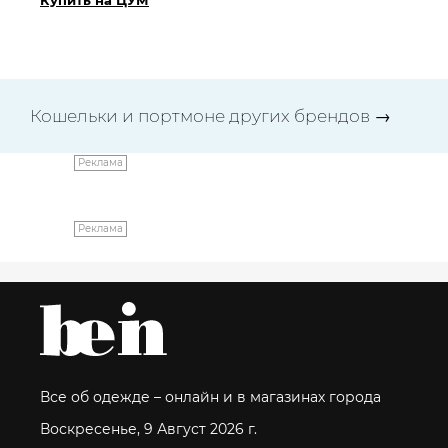
Кошельки и портмоне других брендов
→
Реклама
Реклама
Все об одежде – онлайн и в магазинах города
Воскресенье, 9 Август 2026 г.