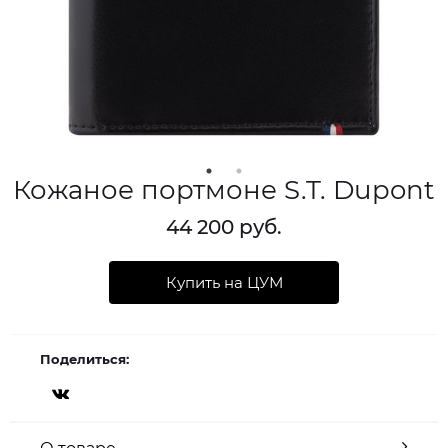
Кожаное портмоне S.T. Dupont
44 200 руб.
Купить на ЦУМ
Поделиться: