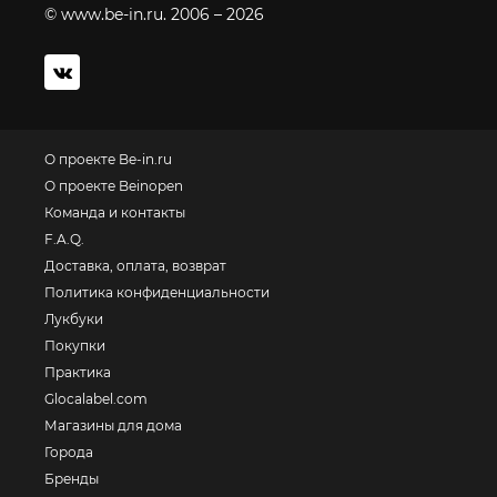
© www.be-in.ru. 2006 – 2026
О проекте Be-in.ru
О проекте Beinopen
Команда и контакты
F.A.Q.
Доставка, оплата, возврат
Политика конфиденциальности
Лукбуки
Покупки
Практика
Glocalabel.com
Магазины для дома
Города
Бренды