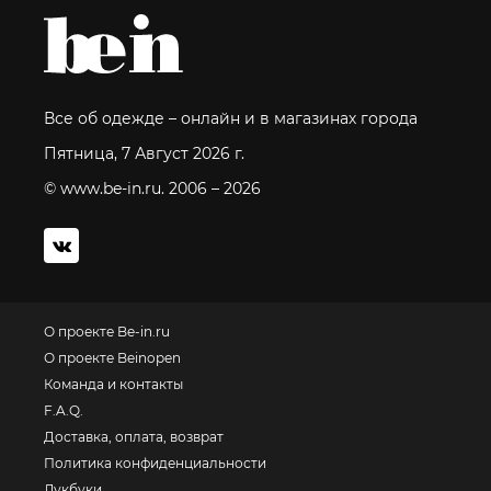
Все об одежде – онлайн и в магазинах города
Пятница, 7 Август 2026 г.
© www.be-in.ru. 2006 – 2026
О проекте Be-in.ru
О проекте Beinopen
Команда и контакты
F.A.Q.
Доставка, оплата, возврат
Политика конфиденциальности
Лукбуки