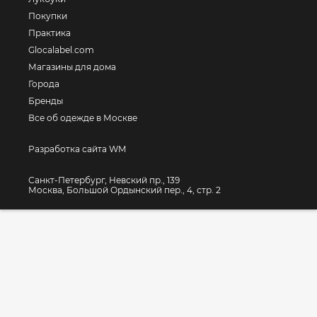
Покупки
Практика
Glocalabel.com
Магазины для дома
Города
Бренды
Все об одежде в Москве
Разработка сайта WM
Санкт-Петербург, Невский пр., 139
Москва, Большой Ордынский пер., 4, стр. 2