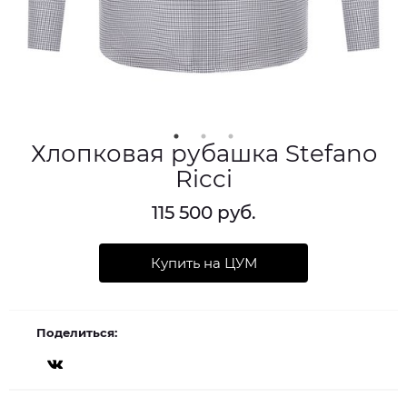
Хлопковая рубашка Stefano
Ricci
115 500 руб.
Купить на ЦУМ
Поделиться: