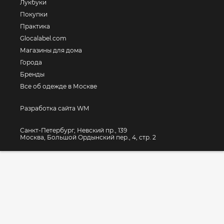
Лукбуки
Покупки
Практика
Glocalabel.com
Магазины для дома
Города
Бренды
Все об одежде в Москве
Разработка сайта WM
Санкт-Петербург, Невский пр., 139
Москва, Большой Ордынский пер., 4, стр. 2