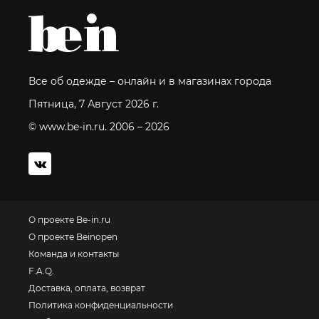
Все об одежде – онлайн и в магазинах города
Пятница, 7 Август 2026 г.
© www.be-in.ru. 2006 – 2026
О проекте Be-in.ru
О проекте Beinopen
Команда и контакты
F.A.Q.
Доставка, оплата, возврат
Политика конфиденциальности