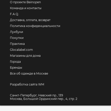
О проекте Beinopen
Команда и контакты
F.A.Q.
Доставка, оплата, возврат
Политика конфиденциальности
Лукбуки
Покупки
Практика
Glocalabel.com
Магазины для дома
Города
Бренды
Все об одежде в Москве
Разработка сайта WM
Санкт-Петербург, Невский пр., 139
Москва, Большой Ордынский пер., 4, стр. 2