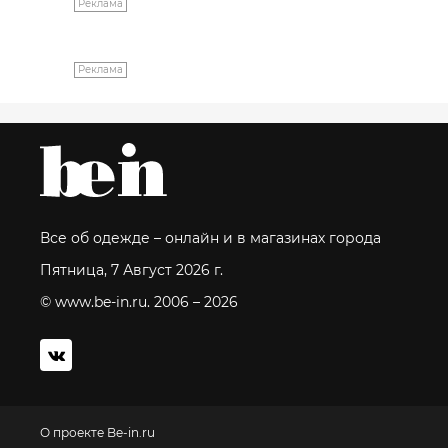
Реклама
Реклама
Все об одежде – онлайн и в магазинах города
Пятница, 7 Август 2026 г.
© www.be-in.ru. 2006 – 2026
О проекте Be-in.ru