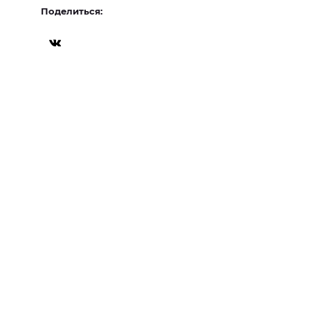
Поделиться: