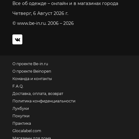
Все об одежде – онлайн и в магазинах города
Четверг, 6 Август 2026 г.
© www.be-in.ru. 2006 – 2026
О проекте Be-in.ru
О проекте Beinopen
Команда и контакты
F.A.Q.
Доставка, оплата, возврат
Политика конфиденциальности
Лукбуки
Покупки
Практика
Glocalabel.com
Магазины для дома