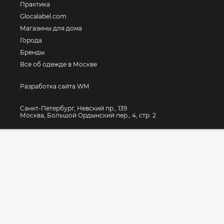
Практика
Glocalabel.com
Магазины для дома
Города
Бренды
Все об одежде в Москве
Разработка сайта WM
Санкт-Петербург, Невский пр., 139
Москва, Большой Ордынский пер., 4, стр. 2