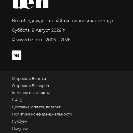
Все об одежде – онлайн и в магазинах города
Суббота, 8 Август 2026 г.
© www.be-in.ru. 2006 – 2026
О проекте Be-in.ru
О проекте Beinopen
Команда и контакты
F.A.Q.
Доставка, оплата, возврат
Политика конфиденциальности
Лукбуки
Покупки