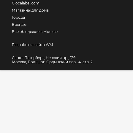
Glocalabel.com
Магазины для дома
Города
Бренды
Все об одежде в Москве
Разработка сайта WM
Санкт-Петербург, Невский пр., 139
Москва, Большой Ордынский пер., 4, стр. 2