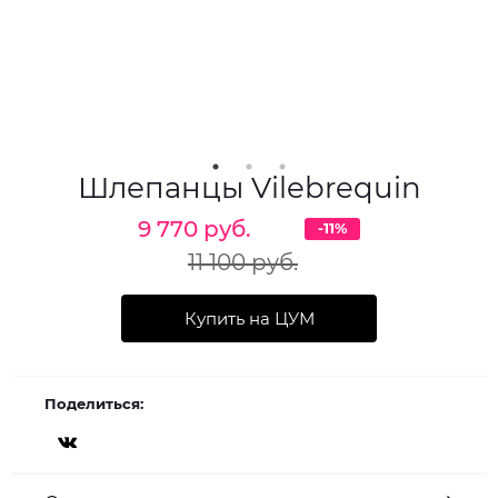
Шлепанцы Vilebrequin
9 770 руб.
-11%
11 100 руб.
Купить на ЦУМ
Поделиться: