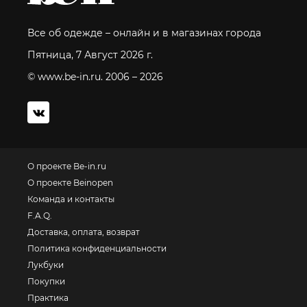
Все об одежде – онлайн и в магазинах города
Пятница, 7 Август 2026 г.
© www.be-in.ru. 2006 – 2026
О проекте Be-in.ru
О проекте Beinopen
Команда и контакты
F.A.Q.
Доставка, оплата, возврат
Политика конфиденциальности
Лукбуки
Покупки
Практика