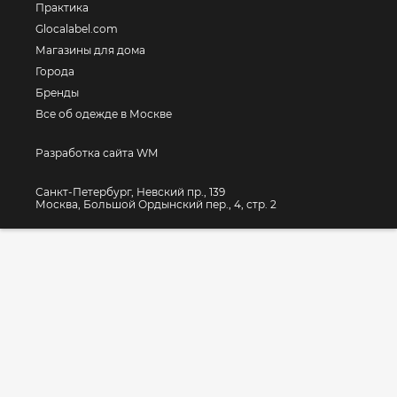
Практика
Glocalabel.com
Магазины для дома
Города
Бренды
Все об одежде в Москве
Разработка сайта WM
Санкт-Петербург, Невский пр., 139
Москва, Большой Ордынский пер., 4, стр. 2