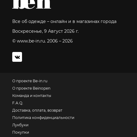
Все об одежде – онлайн и в магазинах города
Воскресенье, 9 Август 2026 г.
© www.be-in.ru. 2006 – 2026
О проекте Be-in.ru
О проекте Beinopen
Команда и контакты
F.A.Q.
Доставка, оплата, возврат
Политика конфиденциальности
Лукбуки
Покупки