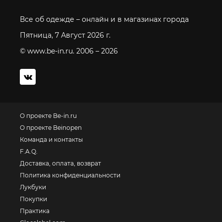
Все об одежде – онлайн и в магазинах города
Пятница, 7 Август 2026 г.
© www.be-in.ru. 2006 – 2026
О проекте Be-in.ru
О проекте Beinopen
Команда и контакты
F.A.Q.
Доставка, оплата, возврат
Политика конфиденциальности
Лукбуки
Покупки
Практика