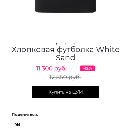
Хлопковая футболка White
Sand
11 300 руб.
-12%
12 850 руб.
Купить на ЦУМ
Поделиться: