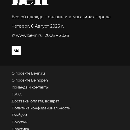
Все об одежде – онлайн и в магазинах города
Четверг, 6 Август 2026 г.
© www.be-in.ru. 2006 – 2026
О проекте Be-in.ru
О проекте Beinopen
Команда и контакты
F.A.Q.
Доставка, оплата, возврат
Политика конфиденциальности
Лукбуки
Покупки
Практика