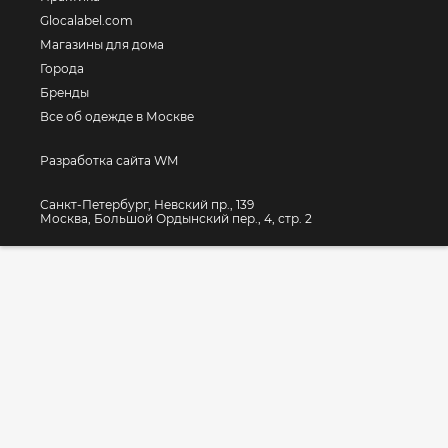
Glocalabel.com
Магазины для дома
Города
Бренды
Все об одежде в Москве
Разработка сайта WM
Санкт-Петербург, Невский пр., 139
Москва, Большой Ордынский пер., 4, стр. 2