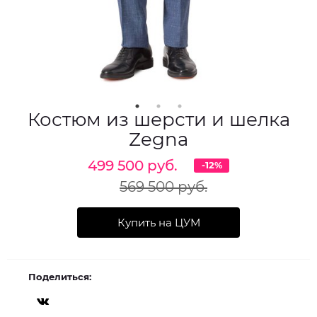
Костюм из шерсти и шелка
Zegna
499 500 руб.
-12%
569 500 руб.
Купить на ЦУМ
Поделиться: