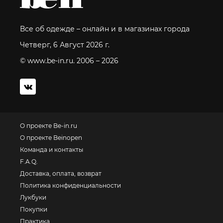
Все об одежде – онлайн и в магазинах города
Четверг, 6 Август 2026 г.
© www.be-in.ru. 2006 – 2026
О проекте Be-in.ru
О проекте Beinopen
Команда и контакты
F.A.Q.
Доставка, оплата, возврат
Политика конфиденциальности
Лукбуки
Покупки
Практика