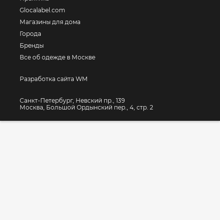
Glocalabel.com
Магазины для дома
Города
Бренды
Все об одежде в Москве
Разработка сайта WM
Санкт-Петербург, Невский пр., 139
Москва, Большой Ордынский пер., 4, стр. 2