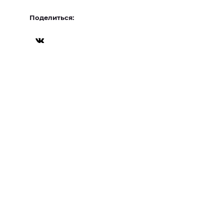
Поделиться: