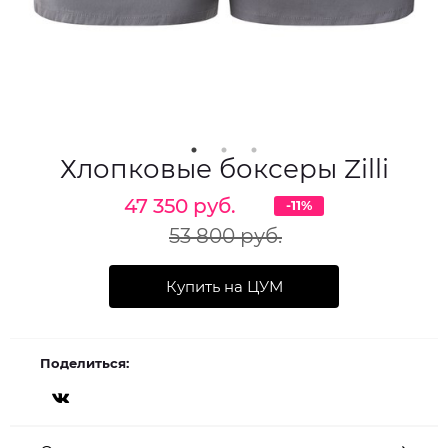
Хлопковые боксеры Zilli
47 350 руб.
-11%
53 800 руб.
Купить на ЦУМ
Поделиться: