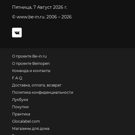
Пятница, 7 Август 2026 г.
© www.be-in.ru. 2006 – 2026
О проекте Be-in.ru
О проекте Beinopen
Команда и контакты
F.A.Q.
Доставка, оплата, возврат
Политика конфиденциальности
Лукбуки
Покупки
Практика
Glocalabel.com
Магазины для дома