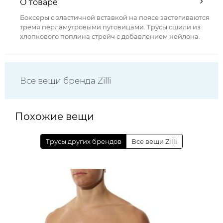
О товаре
Боксеры с эластичной вставкой на поясе застегиваются
тремя перламутровыми пуговицами. Трусы сшили из
хлопкового поплина стрейч с добавлением нейлона.
Все вещи бренда Zilli
Похожие вещи
Трусы других брендов
Все вещи Zilli