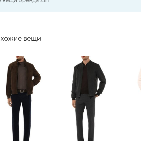
хожие вещи