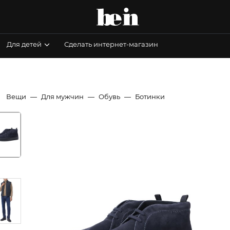
Для детей
Сделать интернет-магазин
Вещи
Для мужчин
Обувь
Ботинки