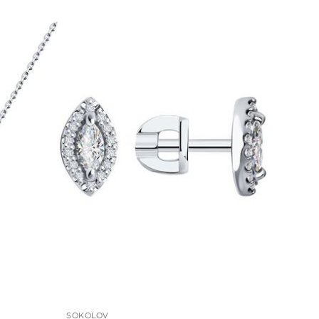
SOKOLOV