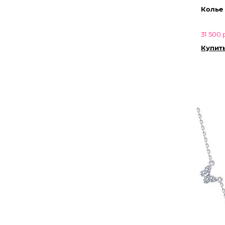
Колье
31 500 
Купить