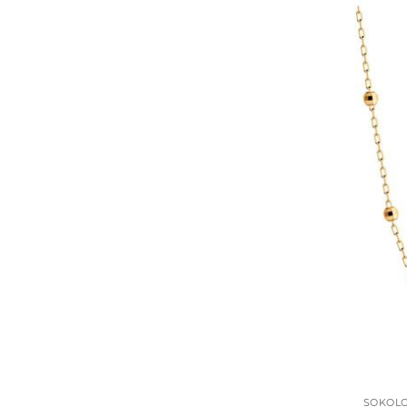
SOKOL