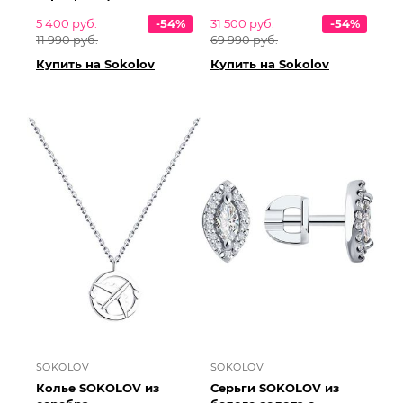
5 400 руб.
-54%
31 500 руб.
-54%
11 990 руб.
69 990 руб.
Купить на Sokolov
Купить на Sokolov
SOKOLOV
SOKOLOV
Колье SOKOLOV из
Серьги SOKOLOV из