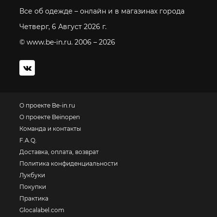
Все об одежде – онлайн и в магазинах города
Четверг, 6 Август 2026 г.
© www.be-in.ru. 2006 – 2026
О проекте Be-in.ru
О проекте Beinopen
Команда и контакты
F.A.Q.
Доставка, оплата, возврат
Политика конфиденциальности
Лукбуки
Покупки
Практика
Glocalabel.com