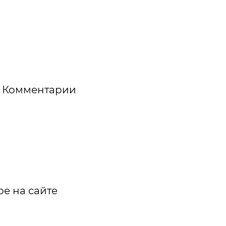
Комментарии
е на сайте