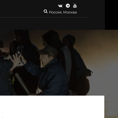
Россия, Москва