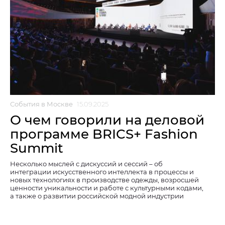
События в Москве
15.09.2025
О чем говорили на деловой
программе BRICS+ Fashion
Summit
Несколько мыслей с дискуссий и сессий – об
интеграции искусственного интеллекта в процессы и
новых технологиях в производстве одежды, возросшей
ценности уникальности и работе с культурными кодами,
а также о развитии российской модной индустрии