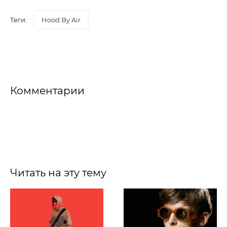
Теги:
Hood By Air
Комментарии
Читать на эту тему