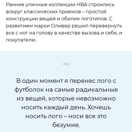
Ранние уличные коллекции HBA строились
вокруг классических приемов – простой
конструкции вещей и обилия логотипов. С
развитием марки Оливер решил перевернуть
все с ног на голову в качестве вызова и себе, и
покупателю.
«»
В один момент я перенес лого с
футболок на самые радикальные
из вещей, которые невозможно
носить каждый день. Хочешь
носить лого – носи все это
безумие.