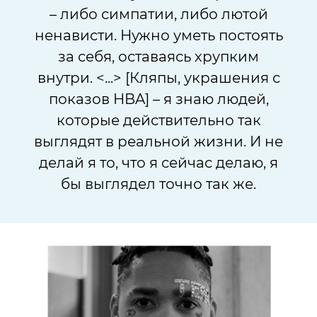
– либо симпатии, либо лютой
ненависти. Нужно уметь постоять
за себя, оставаясь хрупким
внутри. <...> [
Кляпы, украшения с
показов HBA] – я знаю людей,
которые действительно так
выглядят в реальной жизни. И не
делай я то, что я сейчас делаю, я
бы выглядел точно так же.