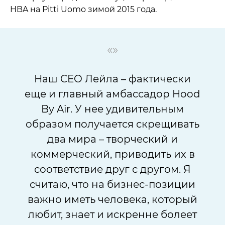
HBA на Pitti Uomo зимой 2015 года.
«»
Наш CEO Лейла – фактически
еще и главный амбассадор Hood
By Air. У нее удивительным
образом получается скрещивать
два мира – творческий и
коммерческий, приводить их в
соответствие друг с другом. Я
считаю, что на бизнес-позиции
важно иметь человека, который
любит, знает и искренне болеет