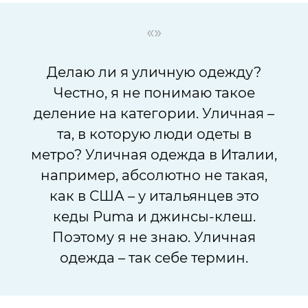
«»
Делаю ли я уличную одежду?
Честно, я не понимаю такое
деление на категории. Уличная –
та, в которую люди одеты в
метро? Уличная одежда в Италии,
например, абсолютно не такая,
как в США – у итальянцев это
кеды Puma и джинсы-клеш.
Поэтому я не знаю. Уличная
одежда – так себе термин.