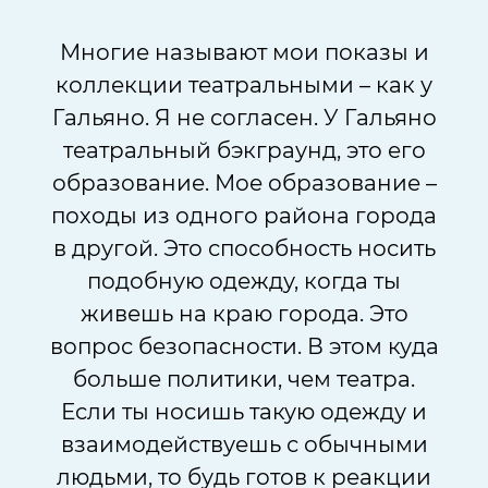
Многие называют мои показы и
коллекции театральными – как у
Гальяно. Я не согласен. У Гальяно
театральный бэкграунд, это его
образование. Мое образование –
походы из одного района города
в другой. Это способность носить
подобную одежду, когда ты
живешь на краю города. Это
вопрос безопасности. В этом куда
больше политики, чем театра.
Если ты носишь такую одежду и
взаимодействуешь с обычными
людьми, то будь готов к реакции