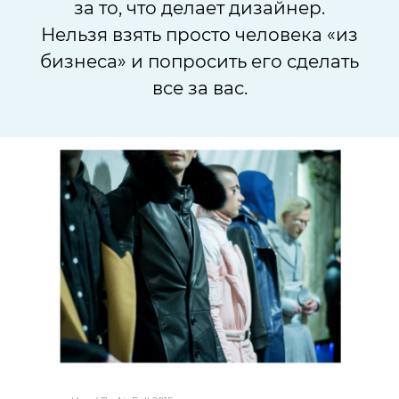
за то, что делает дизайнер.
Нельзя взять просто человека «из
бизнеса» и попросить его сделать
все за вас.