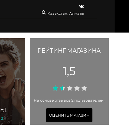
Казахстан, Алматы
РЕЙТИНГ МАГАЗИНА
1,5
На основе отзывов 2 пользователей.
ТЫ
ОЦЕНИТЬ МАГАЗИН
 2