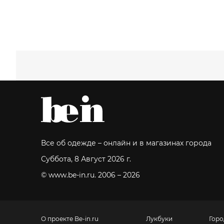
Все об одежде – онлайн и в магазинах города
Суббота, 8 Август 2026 г.
© www.be-in.ru. 2006 – 2026
О проекте Be-in.ru
Лукбуки
Горо