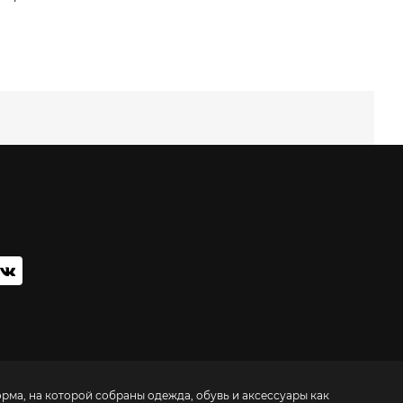
орма, на которой собраны одежда, обувь и аксессуары как