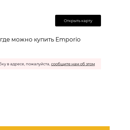
Открыть карту
 где можно купить Emporio
ку в адресе, пожалуйста,
сообщите нам об этом