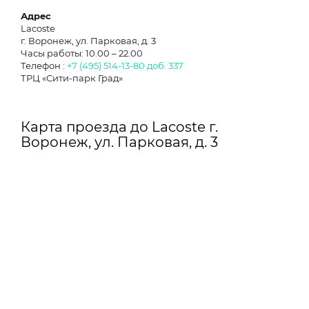
Адрес
Lacoste
г. Воронеж, ул. Парковая, д. 3
Часы работы: 10.00 – 22.00
Телефон :
+7 (495) 514-13-80 доб. 337
ТРЦ «Сити-парк Град»
Карта проезда до Lacoste г.
Воронеж, ул. Парковая, д. 3