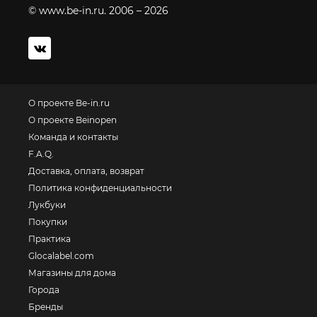
© www.be-in.ru. 2006 – 2026
О проекте Be-in.ru
О проекте Beinopen
Команда и контакты
F.A.Q.
Доставка, оплата, возврат
Политика конфиденциальности
Лукбуки
Покупки
Практика
Glocalabel.com
Магазины для дома
Города
Бренды