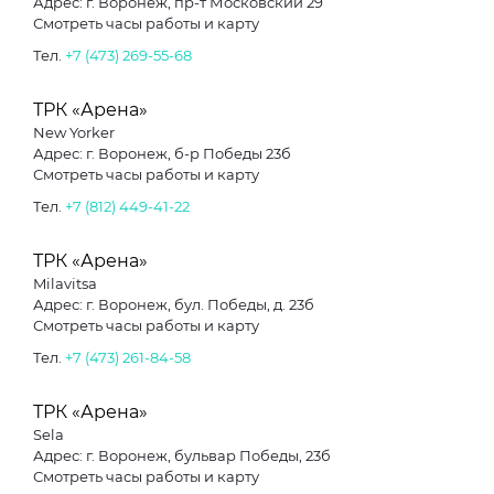
Адрес: г. Воронеж, пр-т Московский 29
Смотреть часы работы и карту
Тел.
+7 (473) 269-55-68
ТРК «Арена»
New Yorker
Адрес: г. Воронеж, б-р Победы 23б
Смотреть часы работы и карту
Тел.
+7 (812) 449-41-22
ТРК «Арена»
Milavitsa
Адрес: г. Воронеж, бул. Победы, д. 23б
Смотреть часы работы и карту
Тел.
+7 (473) 261-84-58
ТРК «Арена»
Sela
Адрес: г. Воронеж, бульвар Победы, 23б
Смотреть часы работы и карту