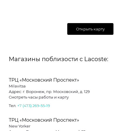
Открыть карту
Магазины поблизости с Lacoste:
ТРЦ «Московский Проспект»
Milavitsa
Адрес: г. Воронеж, пр. Московский, д. 129
Смотреть часы работы и карту
Тел.
+7 (473) 269-55-19
ТРЦ «Московский Проспект»
New Yorker