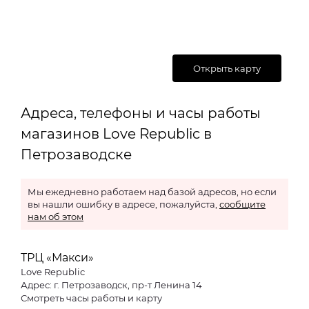
Открыть карту
Адреса, телефоны и часы работы
магазинов Love Republic в
Петрозаводске
Мы ежедневно работаем над базой адресов, но если
вы нашли ошибку в адресе, пожалуйста,
сообщите
нам об этом
ТРЦ «Макси»
Love Republic
Адрес: г. Петрозаводск, пр-т Ленина 14
Смотреть часы работы и карту