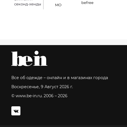
befree
секонд-хенды
MO
Все об одежде – онлайн и в магазинах города
Воскресенье, 9 Август 2026 г.
© www.be-in.ru. 2006 – 2026