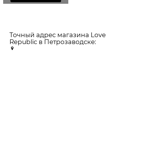
Точный адрес магазина Love
Republic в Петрозаводске: