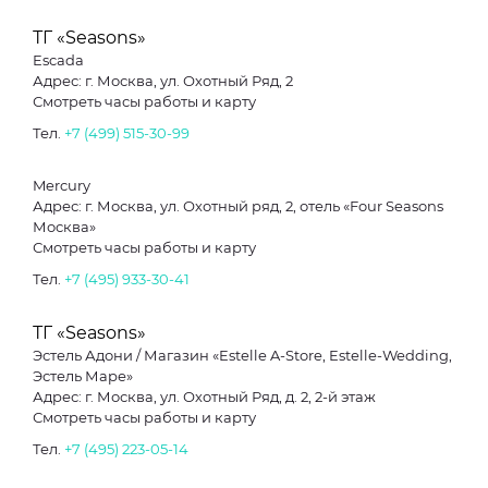
ТГ «Seasons»
Escada
Адрес: г. Москва, ул. Охотный Ряд, 2
Смотреть часы работы и карту
Тел.
+7 (499) 515-30-99
Mercury
Адрес: г. Москва, ул. Охотный ряд, 2, отель «Four Seasons
Москва»
Смотреть часы работы и карту
Тел.
+7 (495) 933-30-41
ТГ «Seasons»
Эстель Адони / Магазин «Estelle A-Store, Estelle-Wedding,
Эстель Маре»
Адрес: г. Москва, ул. Охотный Ряд, д. 2, 2-й этаж
Смотреть часы работы и карту
Тел.
+7 (495) 223-05-14