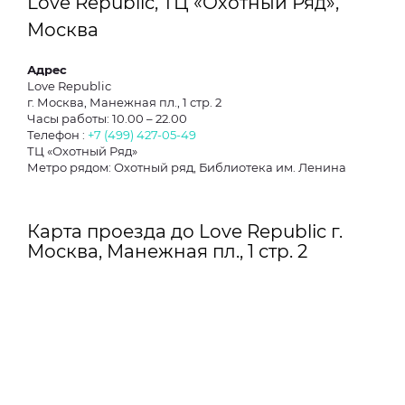
Love Republic, ТЦ «Охотный Ряд»,
Москва
Адрес
Love Republic
г. Москва, Манежная пл., 1 стр. 2
Часы работы: 10.00 – 22.00
Телефон :
+7 (499) 427-05-49
ТЦ «Охотный Ряд»
Метро рядом: Охотный ряд, Библиотека им. Ленина
Карта проезда до Love Republic г.
Москва, Манежная пл., 1 стр. 2