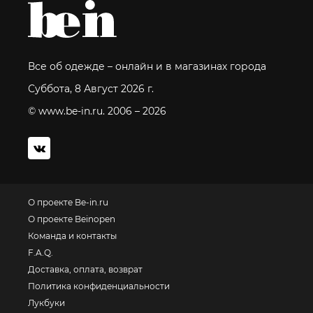
Все об одежде – онлайн и в магазинах города
Суббота, 8 Август 2026 г.
© www.be-in.ru. 2006 – 2026
О проекте Be-in.ru
О проекте Beinopen
Команда и контакты
F.A.Q.
Доставка, оплата, возврат
Политика конфиденциальности
Лукбуки