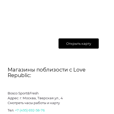
Открыть карту
Магазины поблизости с Love
Republic:
Bosco Sport&Fresh
Адрес: г. Москва, Тверская ул., 4
Смотреть часы работы и карту
Тел.
+7 (495) 692-58-76