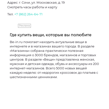
Адрес: г. Сочи, ул. Московская, д. 19
Смотреть часы работы и карту
Тел.
+7 (862) 264-64-71
Реклама
Где купить вещи, которые вы полюбите
Be-in.ru помогает находить актуальные вещи в
интернете и в магазинах вашего города. В разделе
«Магазины» собрана практически полезная
информация о 3000 брендов, магазинов и торговых
центров. В разделе «Вещи» представлена женская,
мужская и детская одежда, обувь и аксессуары из 200
интернет-магазинов. Всего 5000 новых вещей
каждую неделю: от недорогих кроссовок до платьев с
шестизначными ценниками.