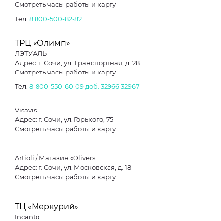
Смотреть часы работы и карту
Тел.
8 800-500-82-82
ТРЦ «Олимп»
ЛЭТУАЛЬ
Адрес: г. Сочи, ул. Транспортная, д. 28
Смотреть часы работы и карту
Тел.
8-800-550-60-09 доб. 32966
32967
Visavis
Адрес: г. Сочи, ул. Горького, 75
Смотреть часы работы и карту
Artioli / Магазин «Oliver»
Адрес: г. Сочи, ул. Московская, д. 18
Смотреть часы работы и карту
ТЦ «Меркурий»
Incanto