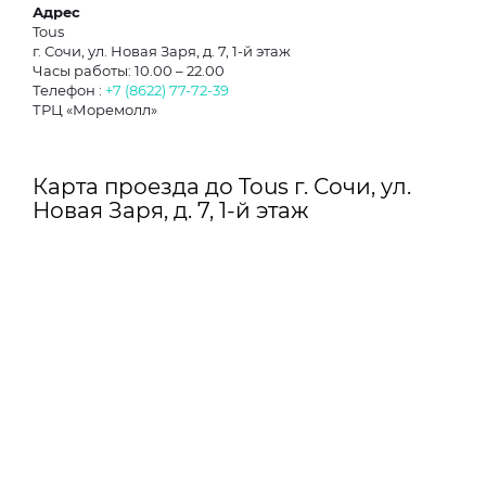
Адрес
Tous
г. Сочи, ул. Новая Заря, д. 7, 1-й этаж
Часы работы: 10.00 – 22.00
Телефон :
+7 (8622) 77-72-39
ТРЦ «Моремолл»
Карта проезда до Tous г. Сочи, ул.
Новая Заря, д. 7, 1-й этаж