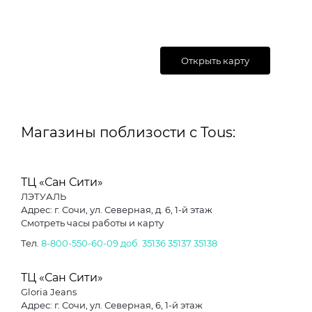
Открыть карту
Магазины поблизости с Tous:
ТЦ «Сан Сити»
ЛЭТУАЛЬ
Адрес: г. Сочи, ул. Северная, д. 6, 1-й этаж
Смотреть часы работы и карту
Тел.
8-800-550-60-09
доб. 35136
35137
35138
ТЦ «Сан Сити»
Gloria Jeans
Адрес: г. Сочи, ул. Северная, 6, 1-й этаж