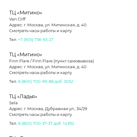
ТЦ «Митино»
Van Cliff
Адрес: г. Москва, ул. Митинская, д. 40
Смотреть часы работы и карту
Тел.
+7 (905) 756-93-27
ТЦ «Митино»
Finn Flare / Finn Flare (пункт самовывоза)
Адрес: г. Москва, ул. Митинская, д. 40
Смотреть часы работы и карту
Тел.
8 (800) 700-99-88 доб. 3052
ТЦ «Ладья»
Sela
Адрес: г. Москва, Дубравная ул., 34/29
Смотреть часы работы и карту
Тел.
8 (800) 700-37-37
доб. 14392