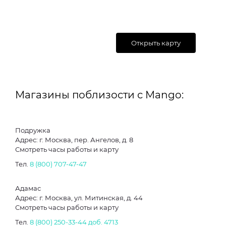
Открыть карту
Магазины поблизости с Mango:
Подружка
Адрес: г. Москва, пер. Ангелов, д. 8
Смотреть часы работы и карту
Тел.
8 (800) 707-47-47
Адамас
Адрес: г. Москва, ул. Митинская, д. 44
Смотреть часы работы и карту
Тел.
8 (800) 250-33-44
доб. 4713