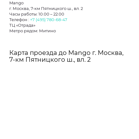
Mango
г. Москва, 7-км Пятницкого ш., вл. 2
Часы работы: 10.00 – 22.00
Телефон :
+7 (495) 780-68-47
ТЦ «Отрада»
Метро рядом: Митино
Карта проезда до Mango г. Москва,
7-км Пятницкого ш., вл. 2