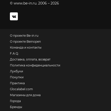
© www.be-in.ru. 2006 – 2026
О проекте Be-in.ru
О проекте Beinopen
Команда и контакты
F.A.Q.
Доставка, оплата, возврат
Политика конфиденциальности
Лукбуки
Покупки
Практика
Glocalabel.com
Магазины для дома
Города
Бренды