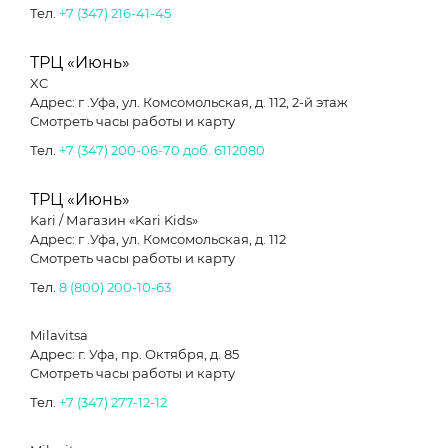
Тел.
+7 (347) 216-41-45
ТРЦ «Июнь»
XC
Адрес: г .Уфа, ул. Комсомольская, д. 112, 2-й этаж
Смотреть часы работы и карту
Тел.
+7 (347) 200-06-70 доб. 6112080
ТРЦ «Июнь»
Kari / Магазин «Kari Kids»
Адрес: г .Уфа, ул. Комсомольская, д. 112
Смотреть часы работы и карту
Тел.
8 (800) 200-10-63
Milavitsa
Адрес: г. Уфа, пр. Октября, д. 85
Смотреть часы работы и карту
Тел.
+7 (347) 277-12-12