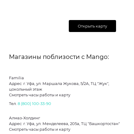
Открыть карту
Магазины поблизости с Mango:
Familia
Адрес: г. Уфа, ул. Маршала Жукова, 5/2А, ТЦ "Жук",
цокольный этаж
Смотреть часы работы и карту
Тел.
8­ (800) ­100-33-­90
Алмаз-Холдинг
Адрес: г. Уфа, ул. Менделеева, 205а, ТЦ "Башкортостан"
Смотреть часы работы и карту