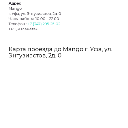
Адрес
Mango
г. Уфа, ул. Энтузиастов, 2д. 0
Часы работы: 10.00 – 22.00
Телефон :
+7 (347) 295-25-02
ТРЦ «Планета»
Карта проезда до Mango г. Уфа, ул.
Энтузиастов, 2д. 0