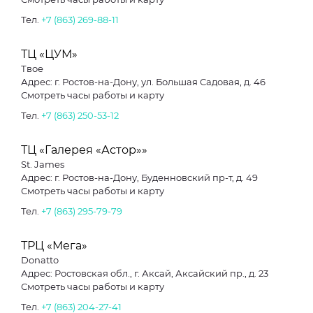
Тел.
+7 (863) 269-88-11
ТЦ «ЦУМ»
Твое
Адрес: г. Ростов-на-Дону, ул. Большая Садовая, д. 46
Смотреть часы работы и карту
Тел.
+7 (863) 250-53-12
ТЦ «Галерея «Астор»»
St. James
Адрес: г. Ростов-на-Дону, Буденновский пр-т, д. 49
Смотреть часы работы и карту
Тел.
+7 (863) 295-79-79
ТРЦ «Мега»
Donatto
Адрес: Ростовская обл., г. Аксай, Аксайский пр., д. 23
Смотреть часы работы и карту
Тел.
+7 (863) 204-27-41