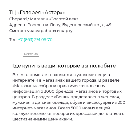
ТЦ «Галерея «Астор»»
Chopard / Магазин «Золотой век»
Адрес: г. Ростов-на-Дону, Буденновский пр., д. 49
Смотреть часы работы и карту
Тел.
+7 (863) 291 09 70
Реклама
Где купить вещи, которые вы полюбите
Be-in.ru помогает находить актуальные вещи в
интернете и в магазинах вашего города. В разделе
«Магазины» собрана практически полезная
информация о 3000 брендов, магазинов и торговых
центров. В разделе «Вещи» представлена женская,
мужская и детская одежда, обувь и аксессуары из 200
интернет-магазинов. Всего 5000 новых вещей
каждую неделю: от недорогих кроссовок до платьев с
шестизначными ценниками.