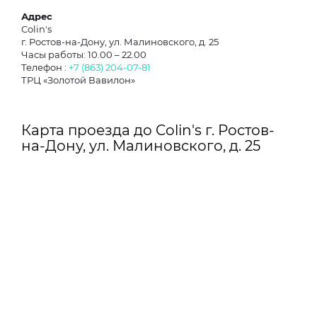
Адрес
Colin's
г. Ростов-на-Дону, ул. Малиновского, д. 25
Часы работы: 10.00 – 22.00
Телефон :
+7 (863) 204-07-81
ТРЦ «Золотой Вавилон»
Карта проезда до Colin's г. Ростов-
на-Дону, ул. Малиновского, д. 25