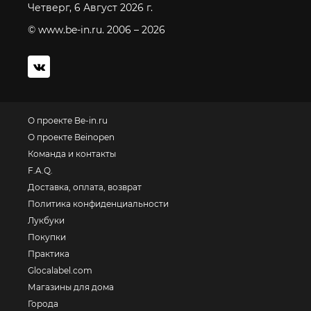
Четверг, 6 Август 2026 г.
© www.be-in.ru. 2006 – 2026
О проекте Be-in.ru
О проекте Beinopen
Команда и контакты
F.A.Q.
Доставка, оплата, возврат
Политика конфиденциальности
Лукбуки
Покупки
Практика
Glocalabel.com
Магазины для дома
Города