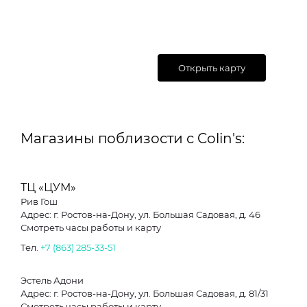
Открыть карту
Магазины поблизости с Colin's:
ТЦ «ЦУМ»
Рив Гош
Адрес: г. Ростов-на-Дону, ул. Большая Садовая, д. 46
Смотреть часы работы и карту
Тел.
+7 (863) 285-33-51
Эстель Адони
Адрес: г. Ростов-на-Дону, ул. Большая Садовая, д. 81/31
Смотреть часы работы и карту