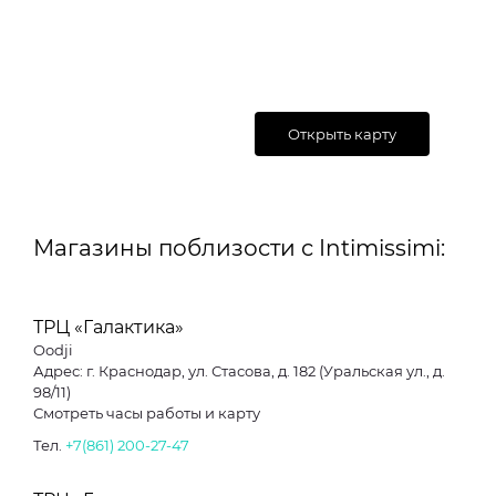
Открыть карту
Магазины поблизости с Intimissimi:
ТРЦ «Галактика»
Oodji
Адрес: г. Краснодар, ул. Стасова, д. 182 (Уральская ул., д.
98/11)
Смотреть часы работы и карту
Тел.
+7(861) 200-27-47