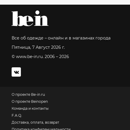
Все об одежде – онлайн и в магазинах города
Пятница, 7 Август 2026 г.
© www.be-in.ru. 2006 – 2026
О проекте Be-in.ru
О проекте Beinopen
Команда и контакты
F.A.Q.
Доставка, оплата, возврат
Политика конфиденциальности