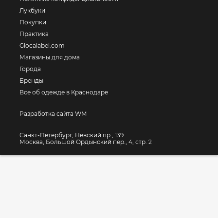
Лукбуки
Покупки
Практика
Glocalabel.com
Магазины для дома
Города
Бренды
Все об одежде в Краснодаре
Разработка сайта WM
Санкт-Петербург, Невский пр., 139
Москва, Большой Ордынский пер., 4, стр. 2