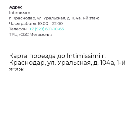
Адрес
Intimissimi
г. Краснодар, ул. Уральская, д. 104а, 1-й этаж
Часы работы: 10.00 – 22.00
Телефон :
+7 (929) 601-10-65
ТРЦ «СБС Мегамолл»
Карта проезда до Intimissimi г.
Краснодар, ул. Уральская, д. 104а, 1-й
этаж