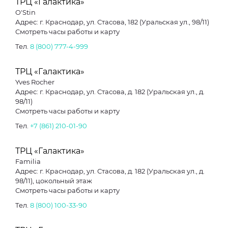
ТРЦ «Галактика»
O'Stin
Адрес: г. Краснодар, ул. Стасова, 182 (Уральская ул., 98/11)
Смотреть часы работы и карту
Тел.
8 (800) 777-4-999
ТРЦ «Галактика»
Yves Rocher
Адрес: г. Краснодар, ул. Стасова, д. 182 (Уральская ул., д.
98/11)
Смотреть часы работы и карту
Тел.
+7 (861) 210-01-90
ТРЦ «Галактика»
Familia
Адрес: г. Краснодар, ул. Стасова, д. 182 (Уральская ул., д.
98/11), цокольный этаж
Смотреть часы работы и карту
Тел.
8­ (800) ­100-33-­90