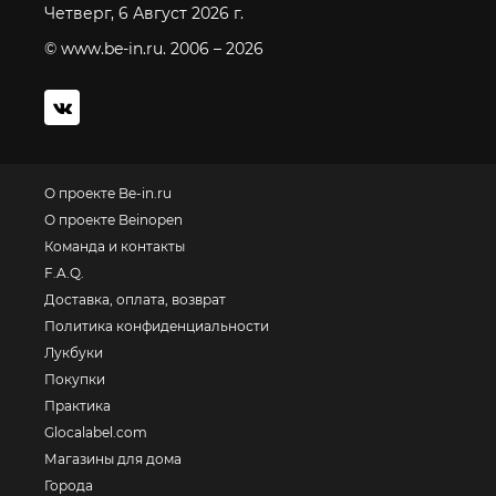
Четверг, 6 Август 2026 г.
© www.be-in.ru. 2006 – 2026
О проекте Be-in.ru
О проекте Beinopen
Команда и контакты
F.A.Q.
Доставка, оплата, возврат
Политика конфиденциальности
Лукбуки
Покупки
Практика
Glocalabel.com
Магазины для дома
Города