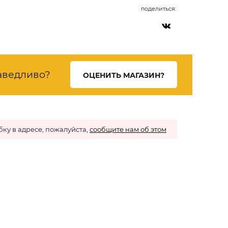
поделиться:
аведливо?
ОЦЕНИТЬ МАГАЗИН?
ку в адресе, пожалуйста,
сообщите нам об этом