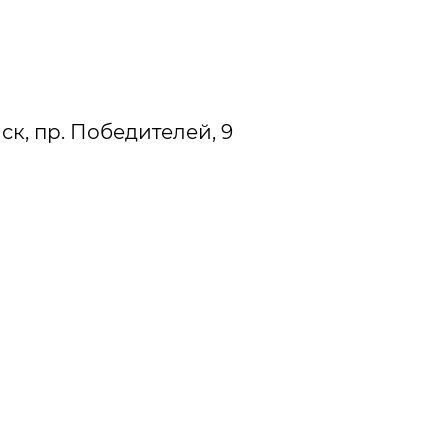
нск, пр. Победителей, 9