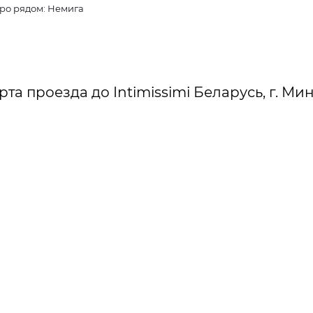
ро рядом: Немига
рта проезда до Intimissimi Беларусь, г. Ми