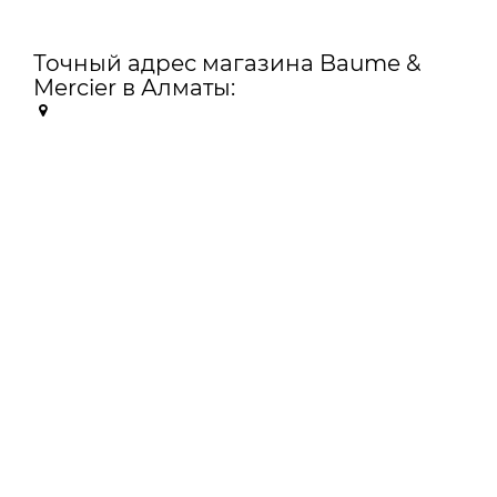
Точный адрес магазина Baume &
Mercier в Алматы: