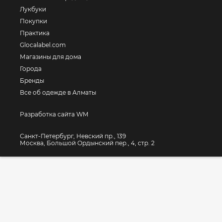
Лукбуки
Покупки
Практика
Glocalabel.com
Магазины для дома
Города
Бренды
Все об одежде в Алматы
Разработка сайта WM
Санкт-Петербург, Невский пр., 139
Москва, Большой Ордынский пер., 4, стр. 2