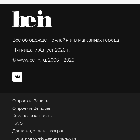
Все об одежде – онлайн и в магазинах города
Пятница, 7 Август 2026 г.
© www.be-in.ru. 2006 – 2026
О проекте Be-in.ru
О проекте Beinopen
Команда и контакты
F.A.Q.
Доставка, оплата, возврат
Политика конфиденциальности