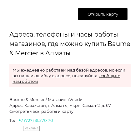
Открыть карту
Адреса, телефоны и часы работы
магазинов, где можно купить Baume
& Mercier в Алматы
Мы ежедневно работаем над базой адресов, но если
вы нашли ошибку в адресе, пожалуйста,
сообщите
нам об этом
Baume & Mercier / Магазин «Viled»
Адрес: Казахстан, г. Алматы, мкрн. Самал-2, д. 67
Смотреть часы работы и карту
Тел.
+7 (727) 315 70 70
Реклама