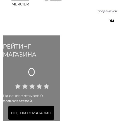
MERCIER
поделиться:
РЕЙТИНГ
МАГАЗИНА
0
На основе отзывов 0
пользователей.
ОЦЕНИТЬ МАГАЗИН