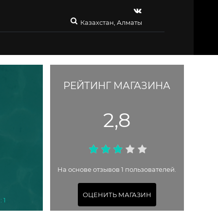
Казахстан, Алматы
РЕЙТИНГ МАГАЗИНА
2,8
На основе отзывов 1 пользователей.
ОЦЕНИТЬ МАГАЗИН
 1