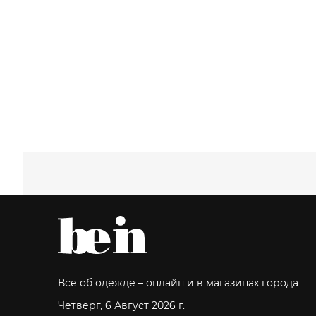
Все об одежде – онлайн и в магазинах города
Четверг, 6 Август 2026 г.