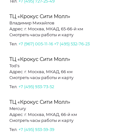
Тел.
+7 (495) 727-25-49
ТЦ «Крокус Сити Молл»
Владимир Михайлов
Адрес: г. Москва, МКАД, 65-66-й км
Смотреть часы работы и карту
Тел.
+7 (967) 005-11-16
+7 (495) 532-76-23
ТЦ «Крокус Сити Молл»
Tod's
Адрес: г. Москва, МКАД, 66 км
Смотреть часы работы и карту
Тел.
+7 (495) 933-73-52
ТЦ «Крокус Сити Молл»
Mercury
Адрес: г. Москва, МКАД, 66-й км
Смотреть часы работы и карту
Тел.
+7 (495) 933-59-39