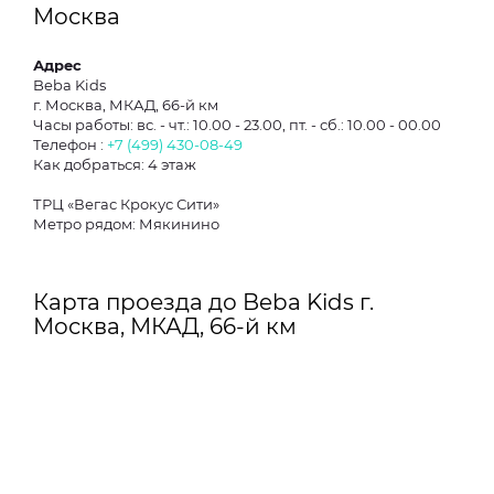
Москва
Адрес
Beba Kids
г. Москва, МКАД, 66-й км
Часы работы: вс. - чт.: 10.00 - 23.00, пт. - сб.: 10.00 - 00.00
Телефон :
+7 (499) 430-08-49
Как добраться: 4 этаж
ТРЦ «Вегас Крокус Сити»
Метро рядом: Мякинино
Карта проезда до Beba Kids г.
Москва, МКАД, 66-й км