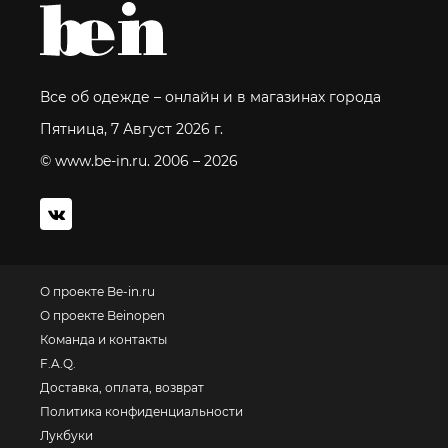
Все об одежде – онлайн и в магазинах города
Пятница, 7 Август 2026 г.
© www.be-in.ru. 2006 – 2026
О проекте Be-in.ru
О проекте Beinopen
Команда и контакты
F.A.Q.
Доставка, оплата, возврат
Политика конфиденциальности
Лукбуки