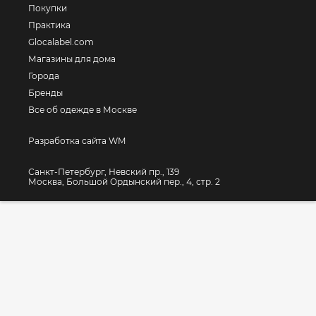
Покупки
Практика
Glocalabel.com
Магазины для дома
Города
Бренды
Все об одежде в Москве
Разработка сайта WM
Санкт-Петербург, Невский пр., 139
Москва, Большой Ордынский пер., 4, стр. 2