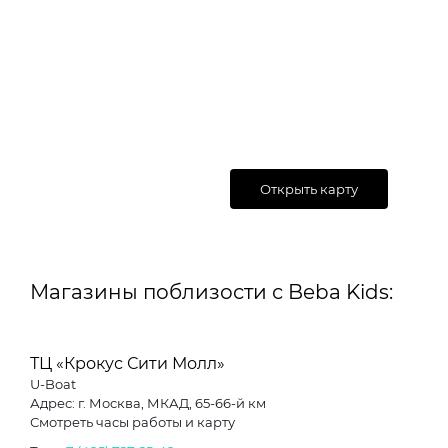
Открыть карту
Магазины поблизости с Beba Kids:
ТЦ «Крокус Сити Молл»
U-Boat
Адрес: г. Москва, МКАД, 65-66-й км
Смотреть часы работы и карту