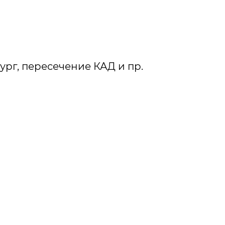
ург, пересечение КАД и пр.