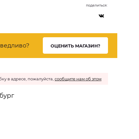
поделиться:
ведливо?
ОЦЕНИТЬ МАГАЗИН?
ку в адресе, пожалуйста,
сообщите нам об этом
рбург