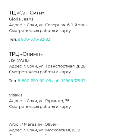
ТЦ «Сан Сити»
Gloria Jeans
Адрес: г. Сочи, ул. Северная, 6, 1-й этаж
Смотреть часы работы и карту
Тел.
8 800-500-82-82
ТРЦ «Олимп»
ЛЭТУАЛЬ
Адрес: г. Сочи, ул. Транспортная, д. 28
Смотреть часы работы и карту
Тел.
8-800-550-60-09 доб. 32966
32967
Visavis
Адрес: г. Сочи, ул. Горького, 75
Смотреть часы работы и карту
Artioli / Магазин «Oliver»
Адрес: г. Сочи, ул. Московская, д. 18