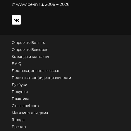
© www.be-in.ru. 2006 – 2026
О проекте Be-in.ru
О проекте Beinopen
Команда и контакты
F.A.Q.
Доставка, оплата, возврат
Политика конфиденциальности
Лукбуки
Покупки
Практика
Glocalabel.com
Магазины для дома
Города
Бренды