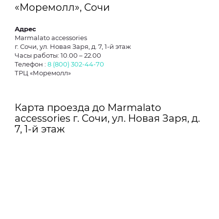
«Моремолл», Сочи
Адрес
Marmalato accessories
г. Сочи, ул. Новая Заря, д. 7, 1-й этаж
Часы работы: 10.00 – 22.00
Телефон :
8 (800) 302-44-70
ТРЦ «Моремолл»
Карта проезда до Marmalato
accessories г. Сочи, ул. Новая Заря, д.
7, 1-й этаж