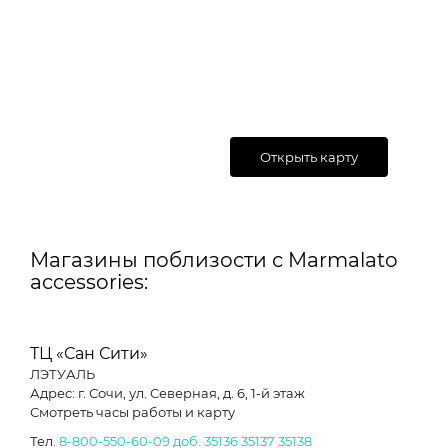
Открыть карту
Магазины поблизости с Marmalato
accessories:
ТЦ «Сан Сити»
ЛЭТУАЛЬ
Адрес: г. Сочи, ул. Северная, д. 6, 1-й этаж
Смотреть часы работы и карту
Тел.
8-800-550-60-09
доб. 35136
35137
35138