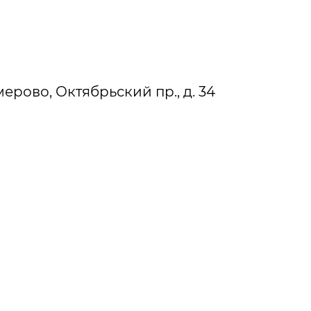
мерово, Октябрьский пр., д. 34