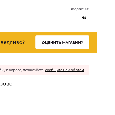
поделиться:
ведливо?
ОЦЕНИТЬ МАГАЗИН?
ку в адресе, пожалуйста,
сообщите нам об этом
ерово