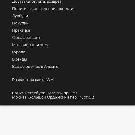
Доставка, оплата, возврат
Политика конфиденциальности
Лукбуки
Покупки
Практика
Glocalabel.com
Магазины для дома
Города
Бренды
Все об одежде в Алматы
Разработка сайта WM
Санкт-Петербург, Невский пр., 139
Москва, Большой Ордынский пер., 4, стр. 2