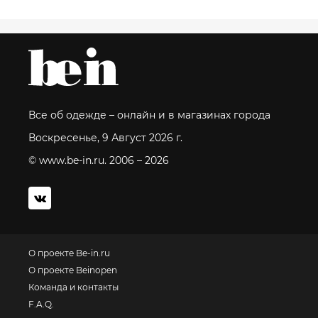
Все об одежде – онлайн и в магазинах города
Воскресенье, 9 Август 2026 г.
© www.be-in.ru. 2006 – 2026
О проекте Be-in.ru
О проекте Beinopen
Команда и контакты
F.A.Q.