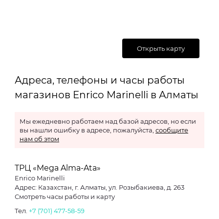
Открыть карту
Адреса, телефоны и часы работы
магазинов Enrico Marinelli в Алматы
Мы ежедневно работаем над базой адресов, но если
вы нашли ошибку в адресе, пожалуйста,
сообщите
нам об этом
ТРЦ «Mega Alma-Ata»
Enrico Marinelli
Адрес: Казахстан, г. Алматы, ул. Розыбакиева, д. 263
Смотреть часы работы и карту
Тел.
+7 (701) 477-58-59