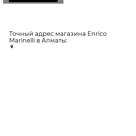
Точный адрес магазина Enrico
Marinelli в Алматы: