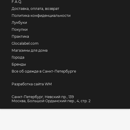
F.A.Q.
Доставка, оплата, возврат
Политика конфиденциальности
Лукбуки
Покупки
Практика
Glocalabel.com
Магазины для дома
Города
Бренды
Все об одежде в Санкт-Петербурге
Разработка сайта WM
Санкт-Петербург, Невский пр., 139
Москва, Большой Ордынский пер., 4, стр. 2