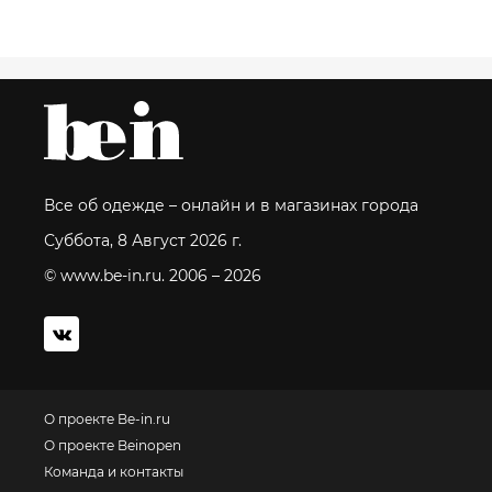
Все об одежде – онлайн и в магазинах города
Суббота, 8 Август 2026 г.
© www.be-in.ru. 2006 – 2026
О проекте Be-in.ru
О проекте Beinopen
Команда и контакты