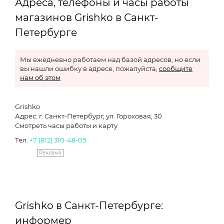
Адреса, телефоны и часы работы
магазинов Grishko в Санкт-
Петербурге
Мы ежедневно работаем над базой адресов, но если
вы нашли ошибку в адресе, пожалуйста,
сообщите
нам об этом
Grishko
Адрес: г. Санкт-Петербург, ул. Гороховая, 30
Смотреть часы работы и карту
Тел.
+7 (812) 310-48-05
Реклама
Grishko в Санкт-Петербурге:
информер