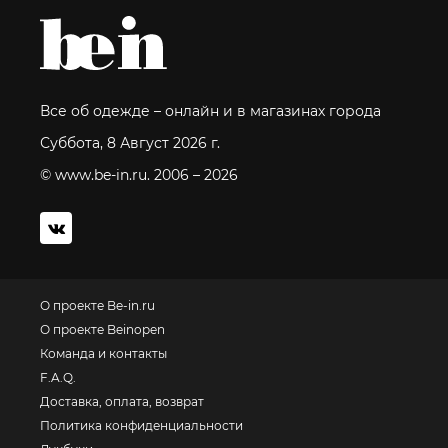
Все об одежде – онлайн и в магазинах города
Суббота, 8 Август 2026 г.
© www.be-in.ru. 2006 – 2026
О проекте Be-in.ru
О проекте Beinopen
Команда и контакты
F.A.Q.
Доставка, оплата, возврат
Политика конфиденциальности