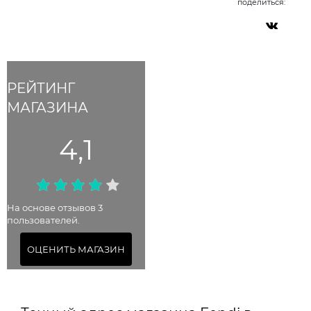
поделиться:
РЕЙТИНГ
МАГАЗИНА
4,1
На основе отзывов 3
пользователей.
ОЦЕНИТЬ МАГАЗИН