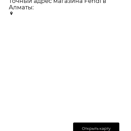
Точный адрес магазина Fendi в
Алматы:
Открыть карту