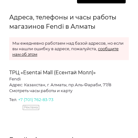
Адреса, телефоны и часы работы
магазинов Fendi в Алматы
Мы ежедневно работаем над базой адресов, но если
вы нашли ошибку в адресе, пожалуйста,
сообщите
нам об этом
ТРЦ «Esentai Mall (Есентай Молл)»
Fendi
Адрес: Казахстан, г. Алматы, пр.Аль-Фараби, 77/8
Смотреть часы работы и карту
Тел.
+7 (701) 762-83-73
Реклама