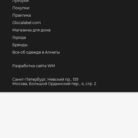
Лукбуки
Покупки
Практика
Glocalabel.com
Магазины для дома
Города
Бренды
Все об одежде в Алматы
Разработка сайта WM
Санкт-Петербург, Невский пр., 139
Москва, Большой Ордынский пер., 4, стр. 2