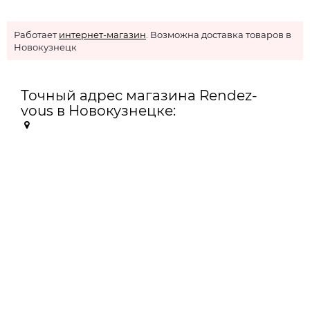
Работает
интернет-магазин
. Возможна доставка товаров в
Новокузнецк
Точный адрес магазина Rendez-
vous в Новокузнецке: