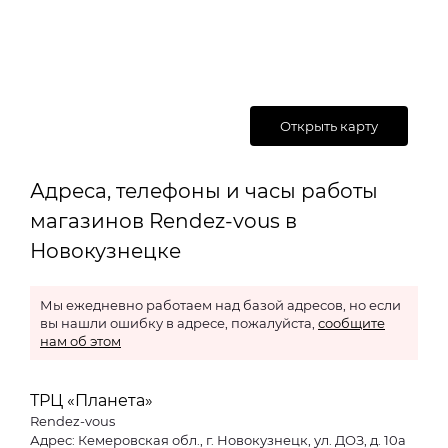
Открыть карту
Адреса, телефоны и часы работы
магазинов Rendez-vous в
Новокузнецке
Мы ежедневно работаем над базой адресов, но если
вы нашли ошибку в адресе, пожалуйста,
сообщите
нам об этом
ТРЦ «Планета»
Rendez-vous
Адрес: Кемеровская обл., г. Новокузнецк, ул. ДОЗ, д. 10а