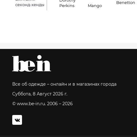
Dorothy
Benetton
секонд-хенды
Perkins
Mango
Все об одежде – онлайн и в магазинах города
Суббота, 8 Август 2026 г.
© www.be-in.ru. 2006 – 2026