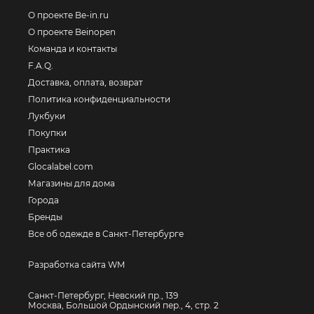
О проекте Be-in.ru
О проекте Beinopen
Команда и контакты
F.A.Q.
Доставка, оплата, возврат
Политика конфиденциальности
Лукбуки
Покупки
Практика
Glocalabel.com
Магазины для дома
Города
Бренды
Все об одежде в Санкт-Петербурге
Разработка сайта WM
Санкт-Петербург, Невский пр., 139
Москва, Большой Ордынский пер., 4, стр. 2