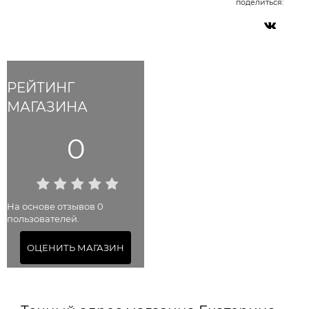
поделиться:
РЕЙТИНГ
МАГАЗИНА
0
На основе отзывов 0
пользователей.
ОЦЕНИТЬ МАГАЗИН