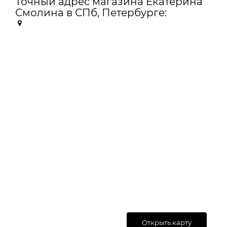
Точный адрес магазина Екатерина
Смолина в СПб, Петербурге:
Открыть карту