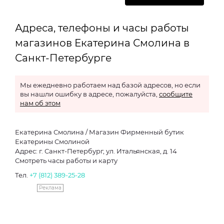
Адреса, телефоны и часы работы
магазинов Екатерина Смолина в
Санкт-Петербурге
Мы ежедневно работаем над базой адресов, но если
вы нашли ошибку в адресе, пожалуйста,
сообщите
нам об этом
Екатерина Смолина / Магазин Фирменный бутик
Екатерины Смолиной
Адрес: г. Санкт-Петербург, ул. Итальянская, д. 14
Смотреть часы работы и карту
Тел.
+7 (812) 389-25-28
Реклама