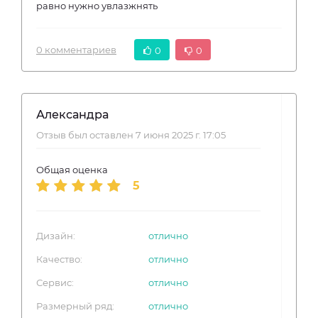
равно нужно увлазжнять
0 комментариев
0
0
Александра
Отзыв был оставлен 7 июня 2025 г. 17:05
Общая оценка
5
Дизайн:
отлично
Качество:
отлично
Сервис:
отлично
Размерный ряд:
отлично