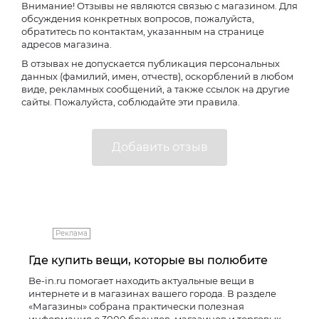
Внимание! Отзывы не являются связью с магазином. Для
обсуждения конкретных вопросов, пожалуйста,
обратитесь по контактам, указанным на странице
адресов магазина.
В отзывах не допускается публикация персональных
данных (фамилий, имен, отчеств), оскорблений в любом
виде, рекламных сообщений, а также ссылок на другие
сайты. Пожалуйста, соблюдайте эти правила.
Реклама
Где купить вещи, которые вы полюбите
Be-in.ru помогает находить актуальные вещи в
интернете и в магазинах вашего города. В разделе
«Магазины» собрана практически полезная