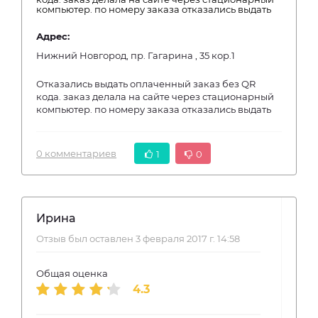
компьютер. по номеру заказа отказались выдать
Адрес:
Нижний Новгород, пр. Гагарина , 35 кор.1
Отказались выдать оплаченный заказ без QR
кода. заказ делала на сайте через стационарный
компьютер. по номеру заказа отказались выдать
0 комментариев
1
0
Ирина
Отзыв был оставлен 3 февраля 2017 г. 14:58
Общая оценка
4.3