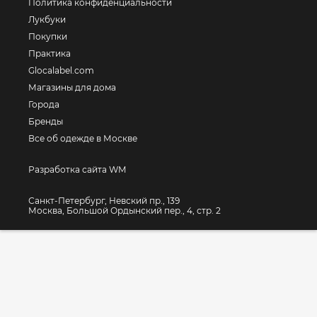
Политика конфиденциальности
Лукбуки
Покупки
Практика
Glocalabel.com
Магазины для дома
Города
Бренды
Все об одежде в Москве
Разработка сайта WM
Санкт-Петербург, Невский пр., 139
Москва, Большой Ордынский пер., 4, стр. 2