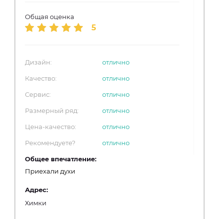
Общая оценка
5
Дизайн:
отлично
Качество:
отлично
Сервис:
отлично
Размерный ряд:
отлично
Цена-качество:
отлично
Рекомендуете?
отлично
Общее впечатление:
Приехали духи
Адрес:
Химки