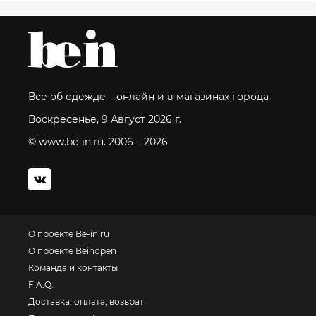
Все об одежде – онлайн и в магазинах города
Воскресенье, 9 Август 2026 г.
© www.be-in.ru. 2006 – 2026
О проекте Be-in.ru
О проекте Beinopen
Команда и контакты
F.A.Q.
Доставка, оплата, возврат