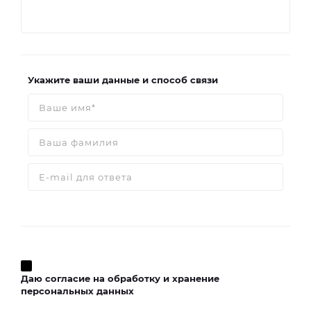
Укажите ваши данные и способ связи
Даю согласие на обработку и хранение
персональных данных