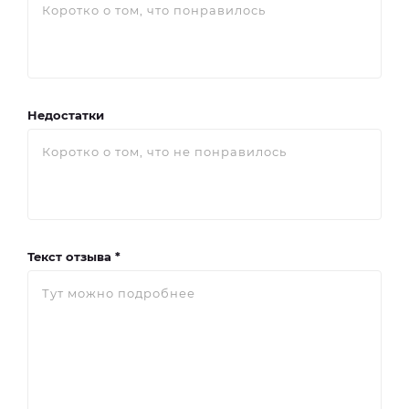
Недостатки
Текст отзыва *