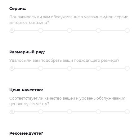
Сервис:
Понравилось ли вам обслуживание в магазине и/или сервис
интернет-магазина?
Размерный ряд:
Удалось ли вам подобрать вещи подходящего размера?
Цена-качество:
Соответствует ли качество вещей и уровень обслуживания
ценовому сегменту?
Рекомендуете?