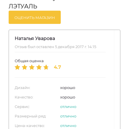
ЛЭТУАЛЬ
ОЦЕНИТЬ МАГАЗИН
Наталья Уварова
Отзыв был оставлен 5 декабря 2017 г. 14:15
Общая оценка
4.7
Дизайн:
хорошо
Качество:
хорошо
Сервис:
отлично
Размерный ряд:
отлично
Цена-качество:
отлично