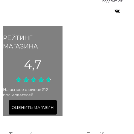
поделиться:
РЕЙТИНГ
МАГАЗИНА
4,7
На основе отзывов 512
пользователей.
ОЦЕНИТЬ МАГАЗИН