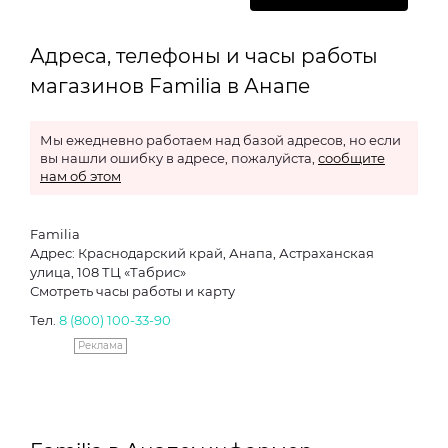
Адреса, телефоны и часы работы
магазинов Familia в Анапе
Мы ежедневно работаем над базой адресов, но если
вы нашли ошибку в адресе, пожалуйста,
сообщите
нам об этом
Familia
Адрес: Краснодарский край, Анапа, Астраханская
улица, 108 ТЦ «Табрис»
Смотреть часы работы и карту
Тел.
8­ (800) ­100-33-­90
Реклама