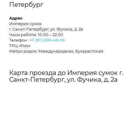
Петербург
Адрес
Империя сумок
г. Санкт-Петербург, ул. Фучика, д. 2а
Часы работы: 10.00 – 22.00
Телефон :
+7 (911) 830-46-06
ТРЦ «Рио»
Метро рядом: Международная, Бухарестская
Карта проезда до Империя сумок г.
Санкт-Петербург, ул. Фучика, д. 2а