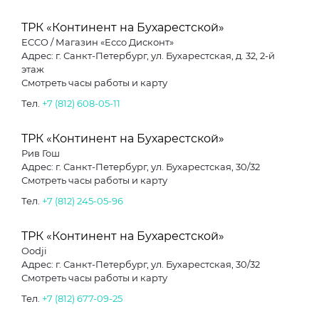
ТРК «Континент на Бухарестской»
ECCO / Магазин «Ecco Дисконт»
Адрес: г. Санкт-Петербург, ул. Бухарестская, д. 32, 2-й
этаж
Смотреть часы работы и карту
Тел.
+7 (812) 608-05-11
ТРК «Континент на Бухарестской»
Рив Гош
Адрес: г. Санкт-Петербург, ул. Бухарестская, 30/32
Смотреть часы работы и карту
Тел.
+7 (812) 245-05-96
ТРК «Континент на Бухарестской»
Oodji
Адрес: г. Санкт-Петербург, ул. Бухарестская, 30/32
Смотреть часы работы и карту
Тел.
+7 (812) 677-09-25