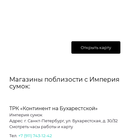
Открыть карту
Магазины поблизости с Империя
сумок:
ТРК «Континент на Бухарестской»
Империя сумок
Адрес: г. Санкт-Петербург, ул. Бухарестская, д. 30/32
Смотреть часы работы и карту
Тел.
+7 (911) 743-12-42