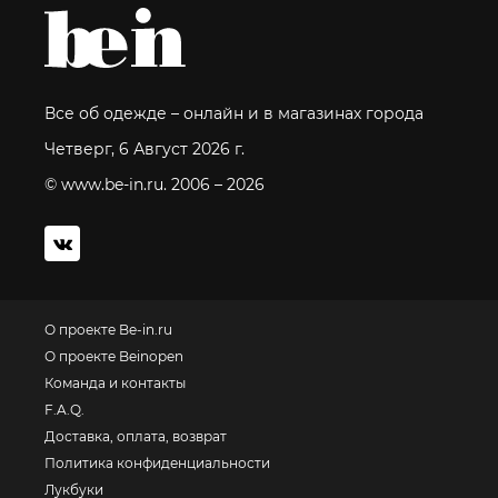
Все об одежде – онлайн и в магазинах города
Четверг, 6 Август 2026 г.
© www.be-in.ru. 2006 – 2026
О проекте Be-in.ru
О проекте Beinopen
Команда и контакты
F.A.Q.
Доставка, оплата, возврат
Политика конфиденциальности
Лукбуки