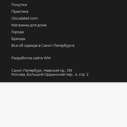
Покупки
Практика
Glocalabel.com
Магазины для дома
Города
Бренды
Все об одежде в Санкт-Петербурге
Разработка сайта WM
Санкт-Петербург, Невский пр., 139
Москва, Большой Ордынский пер., 4, стр. 2